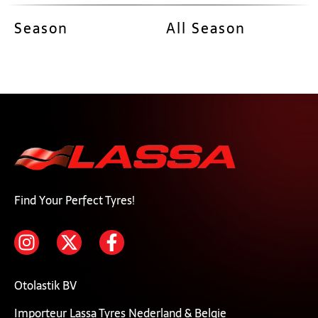
Season
All Season
Find Your Perfect Tyres!
Otolastik BV
Importeur Lassa Tyres Nederland & Belgie