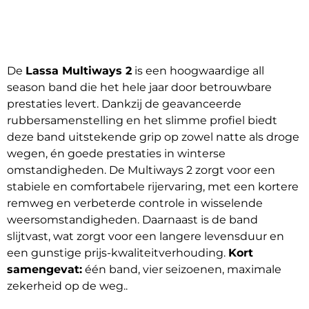
De
Lassa Multiways 2
is een hoogwaardige all
season band die het hele jaar door betrouwbare
prestaties levert. Dankzij de geavanceerde
rubbersamenstelling en het slimme profiel biedt
deze band uitstekende grip op zowel natte als droge
wegen, én goede prestaties in winterse
omstandigheden. De Multiways 2 zorgt voor een
stabiele en comfortabele rijervaring, met een kortere
remweg en verbeterde controle in wisselende
weersomstandigheden. Daarnaast is de band
slijtvast, wat zorgt voor een langere levensduur en
een gunstige prijs-kwaliteitverhouding.
Kort
samengevat:
één band, vier seizoenen, maximale
zekerheid op de weg..