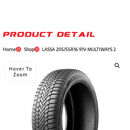
PRODUCT DETAIL
Home
Shop
LASSA 205/55R16 91V MULTIWAYS 2
Hover To
Zoom