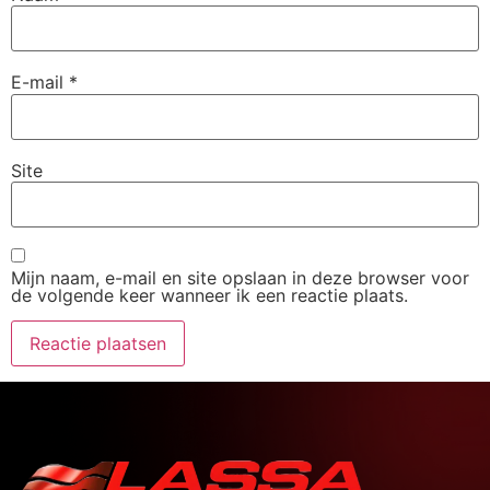
E-mail
*
Site
Mijn naam, e-mail en site opslaan in deze browser voor
de volgende keer wanneer ik een reactie plaats.