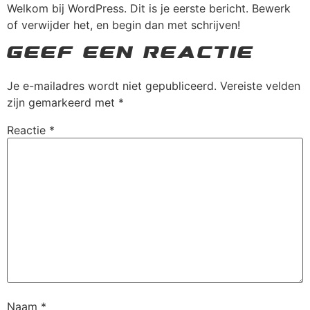
Welkom bij WordPress. Dit is je eerste bericht. Bewerk
of verwijder het, en begin dan met schrijven!
Geef een reactie
Je e-mailadres wordt niet gepubliceerd.
Vereiste velden
zijn gemarkeerd met
*
Reactie
*
Naam
*