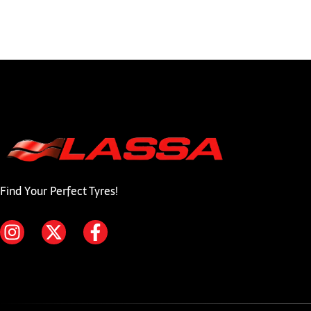
Find Your Perfect Tyres!