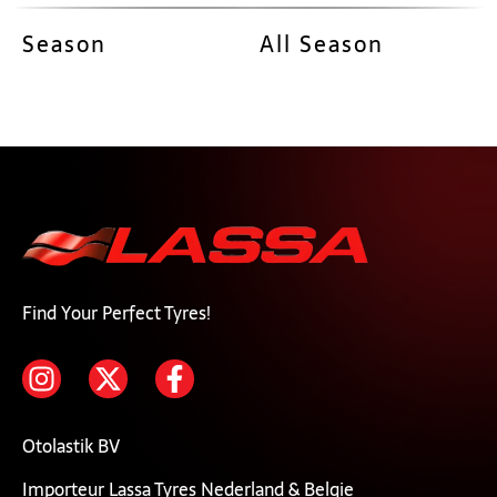
Season
All Season
Find Your Perfect Tyres!
Otolastik BV
Importeur Lassa Tyres Nederland & Belgie