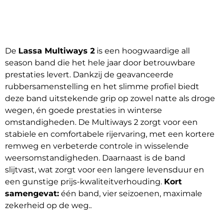
De
Lassa Multiways 2
is een hoogwaardige all
season band die het hele jaar door betrouwbare
prestaties levert. Dankzij de geavanceerde
rubbersamenstelling en het slimme profiel biedt
deze band uitstekende grip op zowel natte als droge
wegen, én goede prestaties in winterse
omstandigheden. De Multiways 2 zorgt voor een
stabiele en comfortabele rijervaring, met een kortere
remweg en verbeterde controle in wisselende
weersomstandigheden. Daarnaast is de band
slijtvast, wat zorgt voor een langere levensduur en
een gunstige prijs-kwaliteitverhouding.
Kort
samengevat:
één band, vier seizoenen, maximale
zekerheid op de weg..