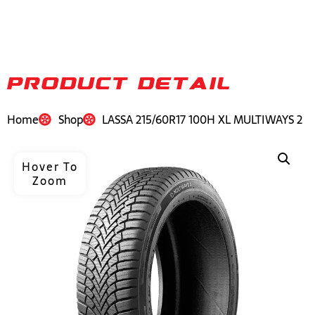
PRODUCT DETAIL
Home
Shop
LASSA 215/60R17 100H XL MULTIWAYS 2
Hover To
Zoom