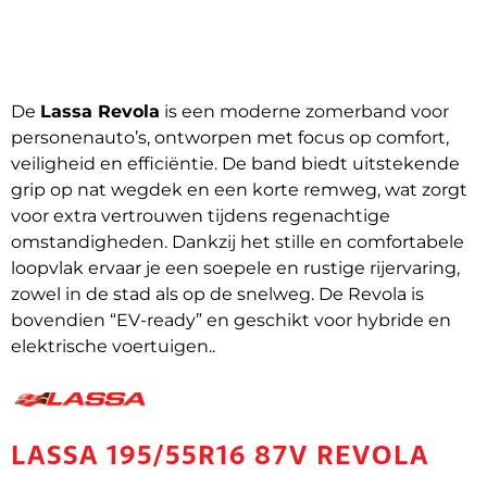
De
Lassa Revola
is een moderne zomerband voor
personenauto’s, ontworpen met focus op comfort,
veiligheid en efficiëntie. De band biedt uitstekende
grip op nat wegdek en een korte remweg, wat zorgt
voor extra vertrouwen tijdens regenachtige
omstandigheden. Dankzij het stille en comfortabele
loopvlak ervaar je een soepele en rustige rijervaring,
zowel in de stad als op de snelweg. De Revola is
bovendien “EV-ready” en geschikt voor hybride en
elektrische voertuigen..
LASSA 195/55R16 87V REVOLA