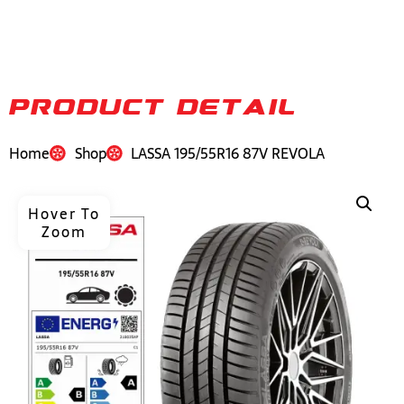
PRODUCT DETAIL
Home
Shop
LASSA 195/55R16 87V REVOLA
Hover To
Zoom