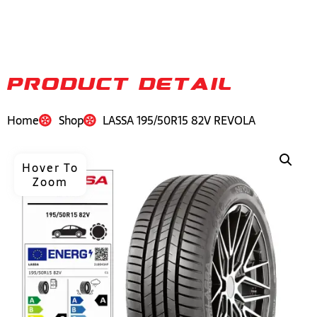
PRODUCT DETAIL
Home
Shop
LASSA 195/50R15 82V REVOLA
Hover To
Zoom