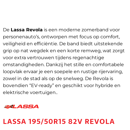
De
Lassa Revola
is een moderne zomerband voor
personenauto’s, ontworpen met focus op comfort,
veiligheid en efficiëntie. De band biedt uitstekende
grip op nat wegdek en een korte remweg, wat zorgt
voor extra vertrouwen tijdens regenachtige
omstandigheden. Dankzij het stille en comfortabele
loopvlak ervaar je een soepele en rustige rijervaring,
zowel in de stad als op de snelweg. De Revola is
bovendien “EV-ready” en geschikt voor hybride en
elektrische voertuigen..
LASSA 195/50R15 82V REVOLA